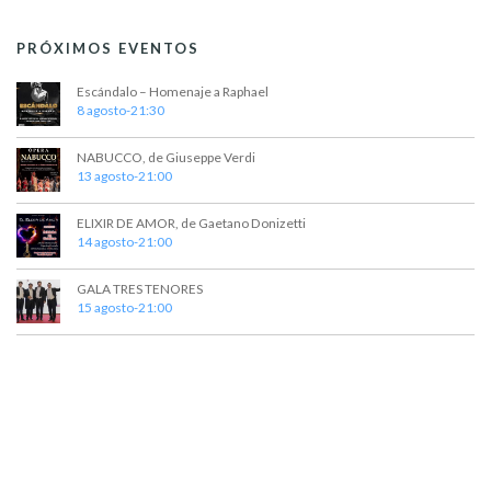
PRÓXIMOS EVENTOS
Escándalo – Homenaje a Raphael
8 agosto-21:30
NABUCCO, de Giuseppe Verdi
13 agosto-21:00
ELIXIR DE AMOR, de Gaetano Donizetti
14 agosto-21:00
GALA TRES TENORES
15 agosto-21:00