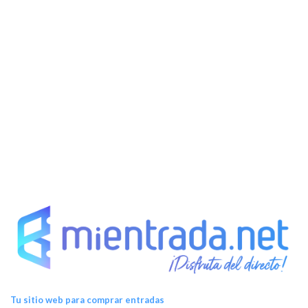
Tu sitio web para comprar entradas