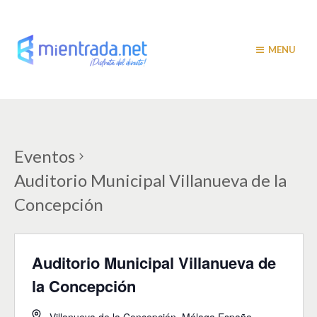
MENU
Eventos
Auditorio Municipal Villanueva de la
Concepción
Auditorio Municipal Villanueva de
la Concepción