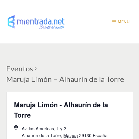
MENU
Eventos
Maruja Limón – Alhaurín de la Torre
Maruja Limón - Alhaurín de la
Torre
Av. las Americas, 1 y 2
Alhaurín de la Torre
,
Málaga
29130
España