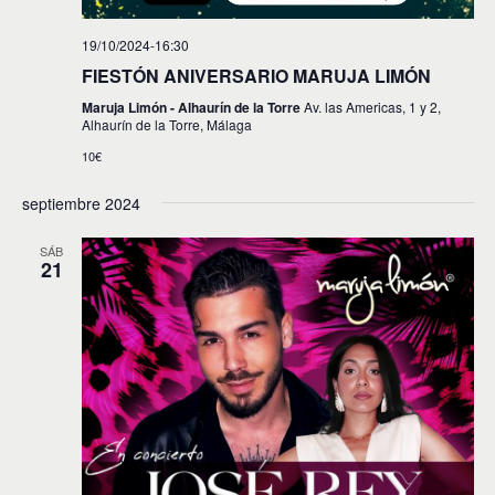
19/10/2024-16:30
FIESTÓN ANIVERSARIO MARUJA LIMÓN
Maruja Limón - Alhaurín de la Torre
Av. las Americas, 1 y 2,
Alhaurín de la Torre, Málaga
10€
septiembre 2024
SÁB
21