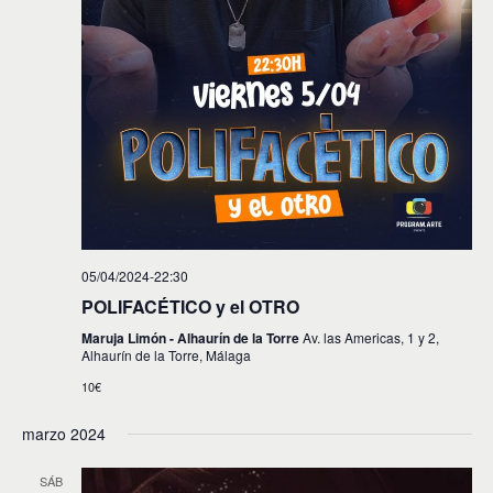
05/04/2024-22:30
POLIFACÉTICO y el OTRO
Maruja Limón - Alhaurín de la Torre
Av. las Americas, 1 y 2,
Alhaurín de la Torre, Málaga
10€
marzo 2024
SÁB