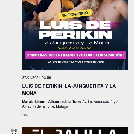
27/04/2024-23:59
LUIS DE PERIKIN, LA JUNQUERITA Y LA
MONA
Maruja Limón - Alhaurín de la Torre
Av. las Americas, 1 y 2,
Alhaurín de la Torre, Málaga
12€
SÁB