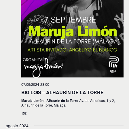
07/09/2024-23:00
BIG LOIS – ALHAURÍN DE LA TORRE
Maruja Limón - Alhaurín de la Torre
Av. las Americas, 1 y 2,
Alhaurín de la Torre, Málaga
15€
agosto 2024