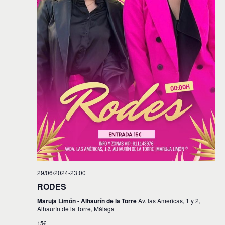
29/06/2024-23:00
RODES
Maruja Limón - Alhaurín de la Torre
Av. las Americas, 1 y 2,
Alhaurín de la Torre, Málaga
15€