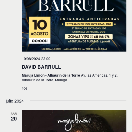
10/08/2024-23:00
DAVID BARRULL
Maruja Limón - Alhaurín de la Torre
Av. las Americas, 1 y 2,
Alhaurín de la Torre, Málaga
10€
julio 2024
SÁB
20