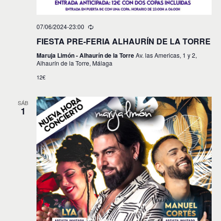
07/06/2024-23:00
FIESTA PRE-FERIA ALHAURÍN DE LA TORRE
Maruja Limón - Alhaurín de la Torre
Av. las Americas, 1 y 2,
Alhaurín de la Torre, Málaga
12€
SÁB
1