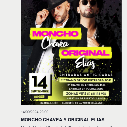
14/09/2024-23:00
MONCHO CHAVEA Y ORIGINAL ELIAS