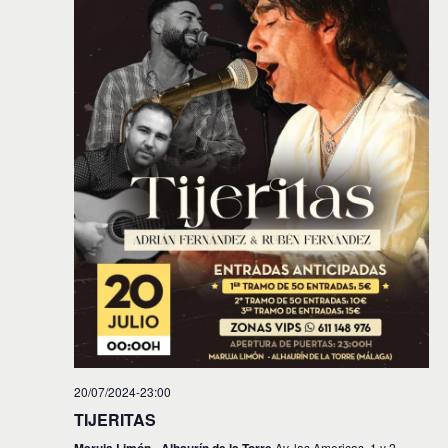
20/07/2024-23:00
TIJERITAS
Av. las Americas, 1 y 2,