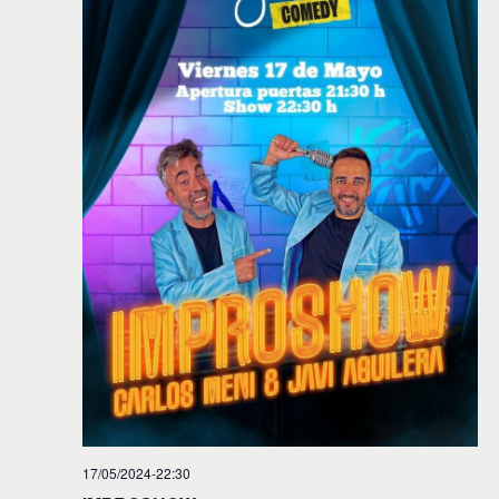
17/05/2024-22:30