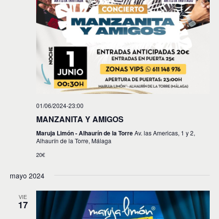
01/06/2024-23:00
MANZANITA Y AMIGOS
Maruja Limón - Alhaurín de la Torre
Av. las Americas, 1 y 2,
Alhaurín de la Torre, Málaga
20€
mayo 2024
VIE
17