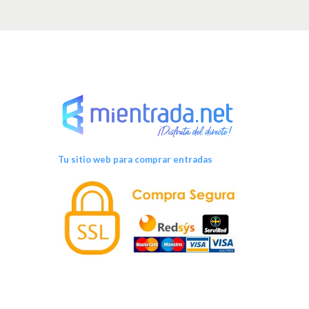
Tu sitio web para comprar entradas