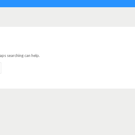
haps searching can help.