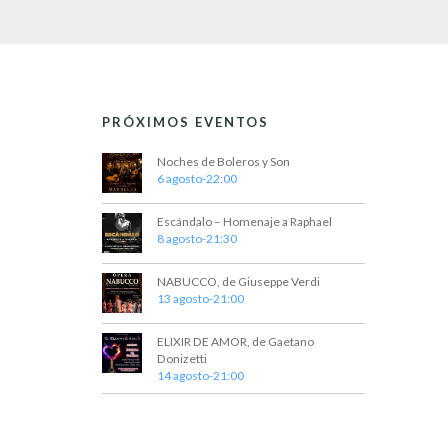
PRÓXIMOS EVENTOS
Noches de Boleros y Son
6 agosto-22:00
Escándalo – Homenaje a Raphael
8 agosto-21:30
NABUCCO, de Giuseppe Verdi
13 agosto-21:00
ELIXIR DE AMOR, de Gaetano
Donizetti
14 agosto-21:00