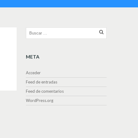
META
Acceder
Feed de entradas
Feed de comentarios
WordPress.org