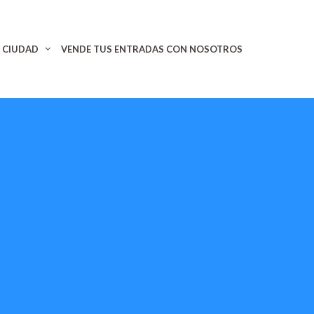
CIUDAD
VENDE TUS ENTRADAS CON NOSOTROS