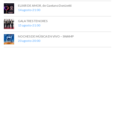
ELIXIR DE AMOR, de Gaetano Donizetti
14 agosto-21:00
GALA TRES TENORES
15 agosto-21:00
NOCHES DE MÚSICA EN VIVO – SWAMP
20 agosto-20:00