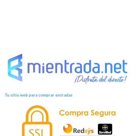
Tu sitio web para comprar entradas