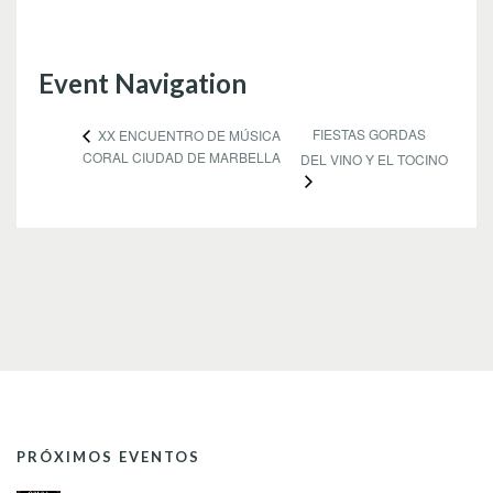
Event Navigation
FIESTAS GORDAS
XX ENCUENTRO DE MÚSICA
CORAL CIUDAD DE MARBELLA
DEL VINO Y EL TOCINO
PRÓXIMOS EVENTOS