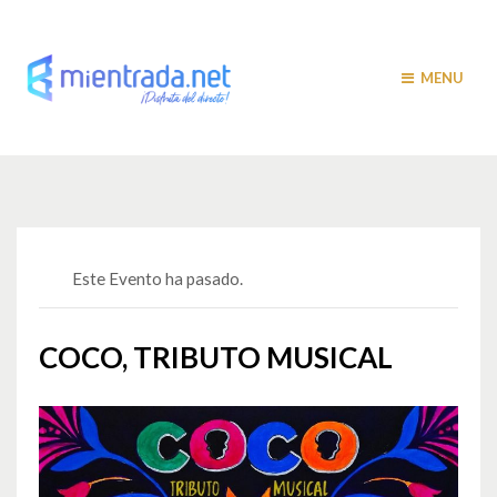
MENU
Este Evento ha pasado.
COCO, TRIBUTO MUSICAL