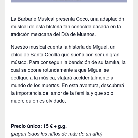
La Barbarie Musical presenta Coco, una adaptación
musical de esta historia tan conocida basada en la
tradición mexicana del Día de Muertos.
Nuestro musical cuenta la historia de Miguel, un
chico de Santa Cecilia que sueña con ser un gran
músico. Para conseguir la bendición de su familia, la
cual se opone rotundamente a que Miguel se
dedique a la música, viajará accidentalmente al
mundo de los muertos. En esta aventura, descubrirá
la importancia del amor de la familia y que solo
muere quien es olvidado.
Precio único: 15 € + g.g.
(pagan todos los niños de más de un año)