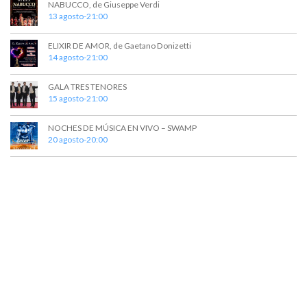
NABUCCO, de Giuseppe Verdi
13 agosto-21:00
ELIXIR DE AMOR, de Gaetano Donizetti
14 agosto-21:00
GALA TRES TENORES
15 agosto-21:00
NOCHES DE MÚSICA EN VIVO – SWAMP
20 agosto-20:00