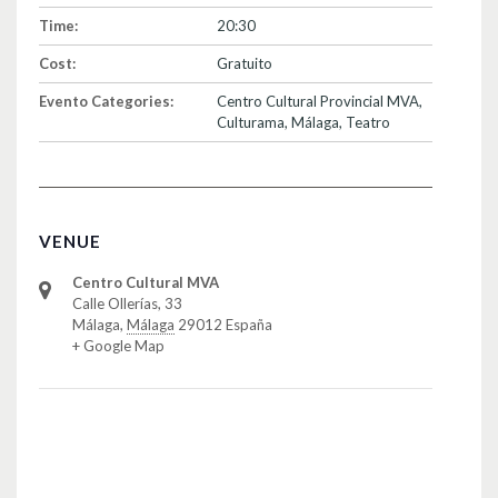
Time:
20:30
Cost:
Gratuito
Evento Categories:
Centro Cultural Provincial MVA
,
Culturama
,
Málaga
,
Teatro
VENUE
Centro Cultural MVA
Calle Ollerías, 33
Málaga
,
Málaga
29012
España
+ Google Map