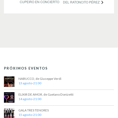
CUPEIRO EN CONCIERTO
DEL RATONCITO PÉREZ
PRÓXIMOS EVENTOS
NABUCCO, de Giuseppe Verdi
13 agosto-21:00
ELIXIR DE AMOR, de Gaetano Donizetti
14 agosto-21:00
GALA TRES TENORES
15 agosto-21:00