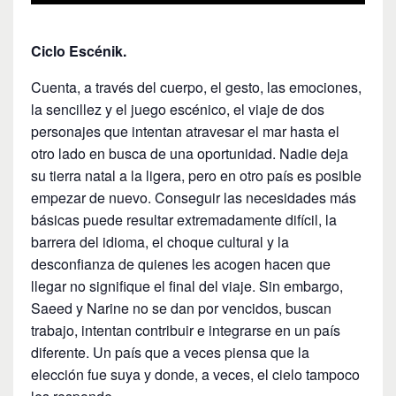
Ciclo Escénik.
Cuenta, a través del cuerpo, el gesto, las emociones,
la sencillez y el juego escénico, el viaje de dos
personajes que intentan atravesar el mar hasta el
otro lado en busca de una oportunidad. Nadie deja
su tierra natal a la ligera, pero en otro país es posible
empezar de nuevo. Conseguir las necesidades más
básicas puede resultar extremadamente difícil, la
barrera del idioma, el choque cultural y la
desconfianza de quienes les acogen hacen que
llegar no signifique el final del viaje. Sin embargo,
Saeed y Narine no se dan por vencidos, buscan
trabajo, intentan contribuir e integrarse en un país
diferente. Un país que a veces piensa que la
elección fue suya y donde, a veces, el cielo tampoco