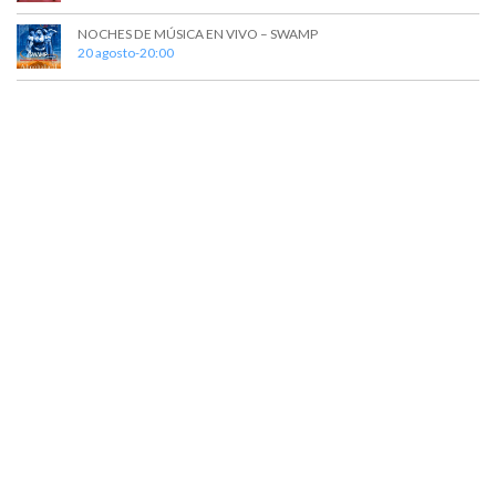
NOCHES DE MÚSICA EN VIVO – SWAMP
20 agosto-20:00