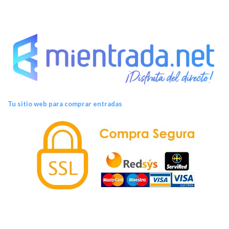
Tu sitio web para comprar entradas