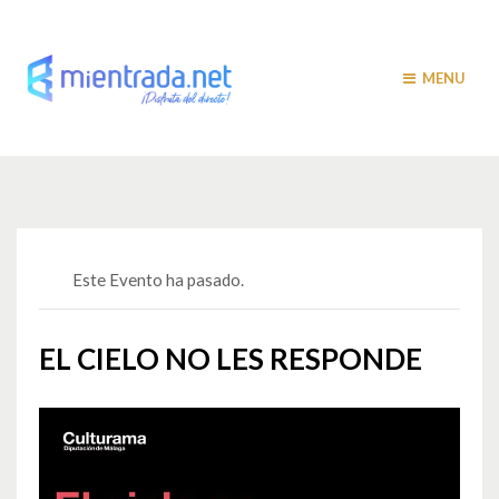
MENU
Este Evento ha pasado.
EL CIELO NO LES RESPONDE