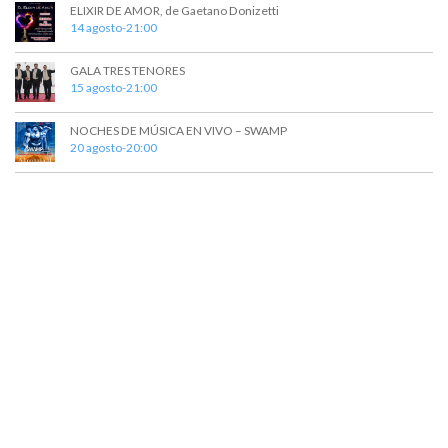
ELIXIR DE AMOR, de Gaetano Donizetti
14 agosto-21:00
GALA TRES TENORES
15 agosto-21:00
NOCHES DE MÚSICA EN VIVO – SWAMP
20 agosto-20:00