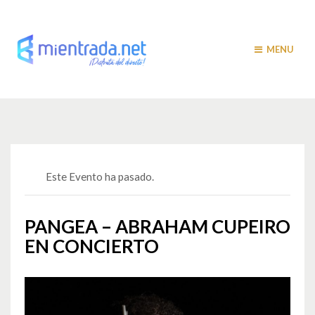
MENU
Este Evento ha pasado.
PANGEA – ABRAHAM CUPEIRO
EN CONCIERTO