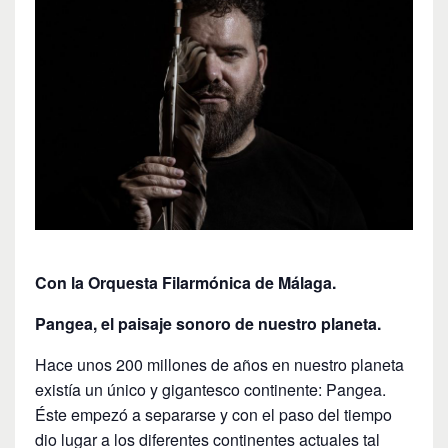
Con la Orquesta Filarmónica de Málaga.
Pangea, el paisaje sonoro de nuestro planeta.
Hace unos 200 millones de años en nuestro planeta
existía un único y gigantesco continente: Pangea.
Éste empezó a separarse y con el paso del tiempo
dio lugar a los diferentes continentes actuales tal