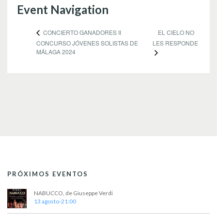
Event Navigation
EL CIELO NO
CONCIERTO GANADORES II
CONCURSO JÓVENES SOLISTAS DE
LES RESPONDE
MÁLAGA 2024
PRÓXIMOS EVENTOS
NABUCCO, de Giuseppe Verdi
13 agosto-21:00