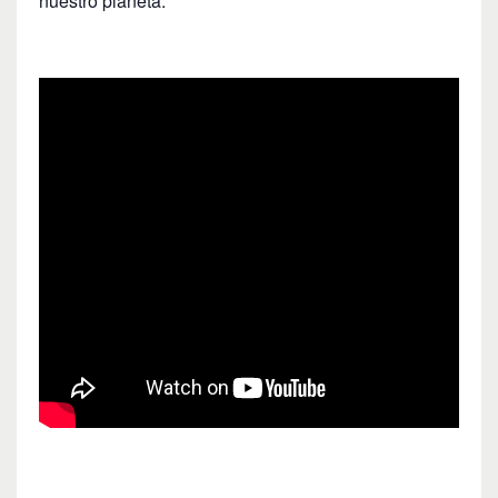
nuestro planeta.