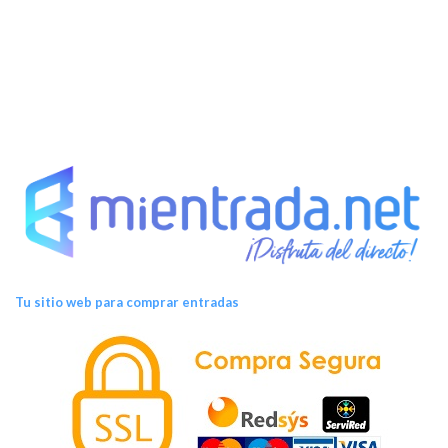
Tu sitio web para comprar entradas