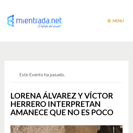
MENU
Este Evento ha pasado.
LORENA ÁLVAREZ Y VÍCTOR
HERRERO INTERPRETAN
AMANECE QUE NO ES POCO