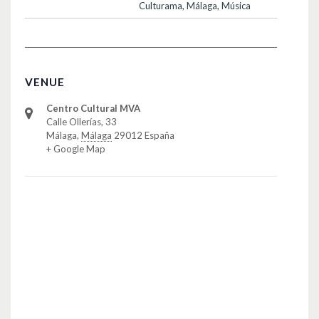
Culturama
,
Málaga
,
Música
VENUE
Centro Cultural MVA
Calle Ollerías, 33
Málaga
,
Málaga
29012
España
+ Google Map