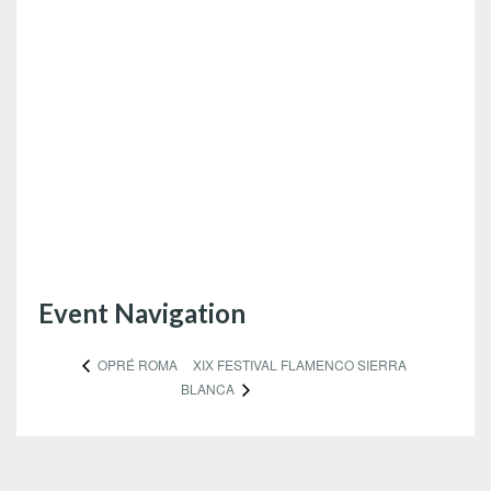
Event Navigation
XIX FESTIVAL FLAMENCO SIERRA
OPRÉ ROMA
BLANCA