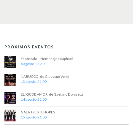
PRÓXIMOS EVENTOS
Escándalo – Homenaje a Raphael
8 agosto-21:30
NABUCCO, de Giuseppe Verdi
13 agosto-21:00
ELIXIR DE AMOR, de Gaetano Donizetti
14 agosto-21:00
GALA TRES TENORES
15 agosto-21:00