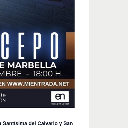
a Santísima del Calvario y San