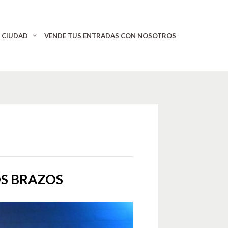
CIUDAD
VENDE TUS ENTRADAS CON NOSOTROS
OS BRAZOS