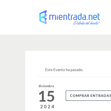
Este Evento ha pasado.
diciembre
15
COMPRAR ENTRADA
2024