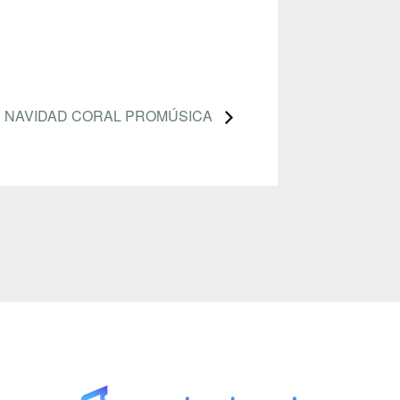
 NAVIDAD CORAL PROMÚSICA