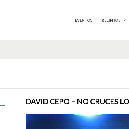
EVENTOS
RECINTOS
DAVID CEPO – NO CRUCES L
S