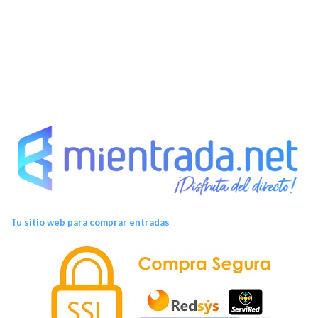
Tu sitio web para comprar entradas