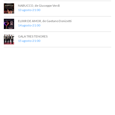
NABUCCO, de Giuseppe Verdi
13 agosto-21:00
ELIXIR DE AMOR, de Gaetano Donizetti
14 agosto-21:00
GALA TRES TENORES
15 agosto-21:00