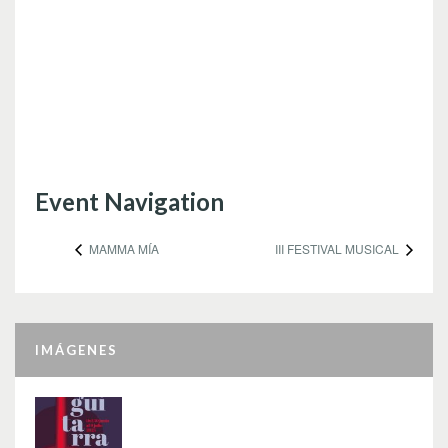
Event Navigation
MAMMA MÍA
III FESTIVAL MUSICAL
IMÁGENES