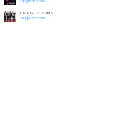
14 agosto-21:00
GALA TRES TENORES
15 agosto-21:00