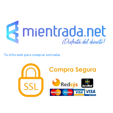
Tu sitio web para comprar entradas