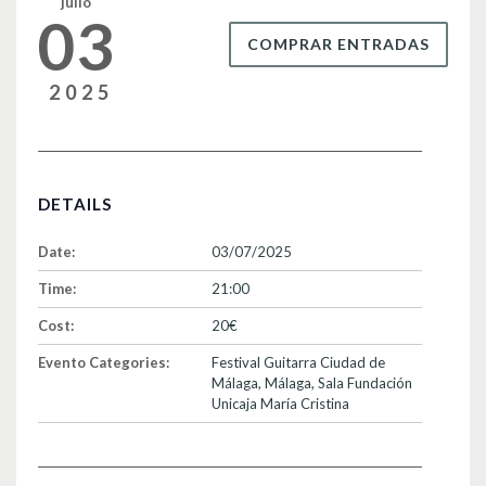
julio
03
COMPRAR ENTRADAS
2025
DETAILS
Date:
03/07/2025
Time:
21:00
Cost:
20€
Evento Categories:
Festival Guitarra Ciudad de
Málaga
,
Málaga
,
Sala Fundación
Unicaja María Cristina