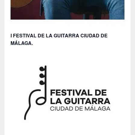
I FESTIVAL DE LA GUITARRA CIUDAD DE
MÁLAGA.