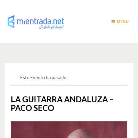
MENU
Este Evento ha pasado.
LA GUITARRA ANDALUZA –
PACO SECO