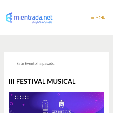
MENU
Este Evento ha pasado.
III FESTIVAL MUSICAL