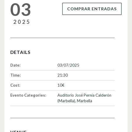
03
COMPRAR ENTRADAS
2025
DETAILS
Date:
03/07/2025
Time:
21:30
Cost:
10€
Evento Categories:
Auditorio José Pernía Calderón
(Marbella)
,
Marbella