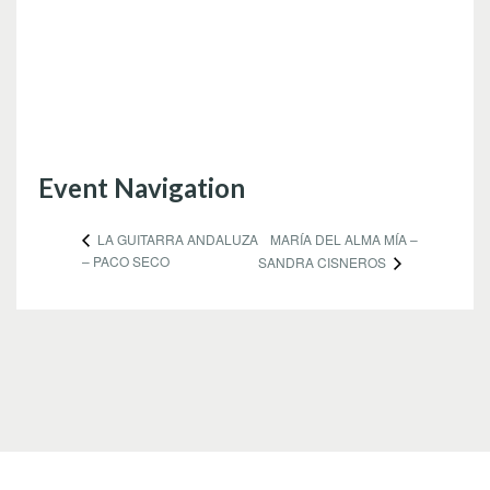
Event Navigation
MARÍA DEL ALMA MÍA –
LA GUITARRA ANDALUZA
– PACO SECO
SANDRA CISNEROS