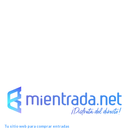
Tu sitio web para comprar entradas