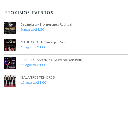
PRÓXIMOS EVENTOS
Escándalo – Homenaje a Raphael
8 agosto-21:30
NABUCCO, de Giuseppe Verdi
13 agosto-21:00
ELIXIR DE AMOR, de Gaetano Donizetti
14 agosto-21:00
GALA TRES TENORES
15 agosto-21:00