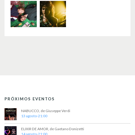
PRÓXIMOS EVENTOS
NABUCCO, de Giuseppe Verdi
13 agosto-21:00
ELIXIR DE AMOR, de Gaetano Donizetti
14 agosto-21:00