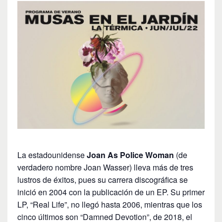
La estadounidense
Joan As Police Woman
(de
verdadero nombre Joan Wasser) lleva más de tres
lustros de éxitos, pues su carrera discográfica se
inició en 2004 con la publicación de un EP. Su primer
LP, “Real Life”, no llegó hasta 2006, mientras que los
cinco últimos son “Damned Devotion”, de 2018, el