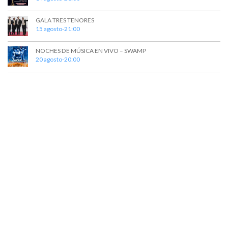
GALA TRES TENORES
15 agosto-21:00
NOCHES DE MÚSICA EN VIVO – SWAMP
20 agosto-20:00