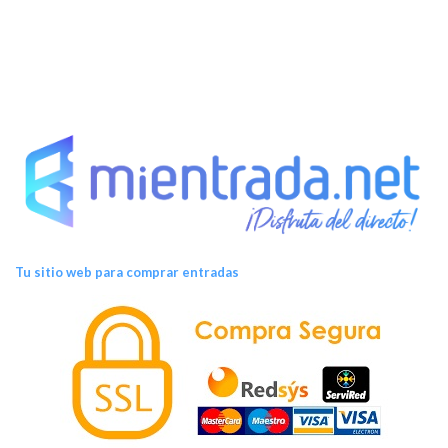
Tu sitio web para comprar entradas