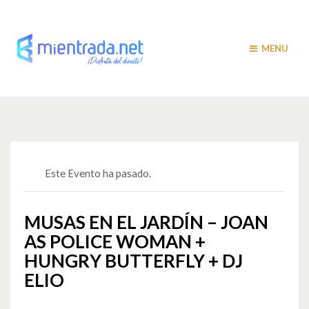
MENU
Este Evento ha pasado.
MUSAS EN EL JARDÍN – JOAN
AS POLICE WOMAN +
HUNGRY BUTTERFLY + DJ
ELIO