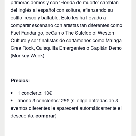
primeras demos y con ‘Herida de muerte’ cambian
del inglés al español con soltura, afianzando su
estilo fresco y bailable. Esto les ha llevado a
compartir escenario con artistas tan diferentes como
Fuel Fandango, beGun o The Suicide of Western
Culture y ser finalistas de certámenes como Malaga
Crea Rock, Quisquilla Emergentes o Capitán Demo
(Monkey Week).
Precios:
1 concierto: 10€
abono 3 conciertos: 25€ (si elige entradas de 3
eventos diferentes le aparecerá automáticamente el
descuento:
comprar
)