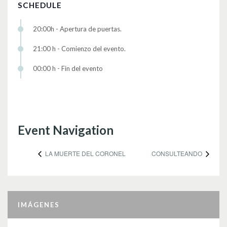
SCHEDULE
20:00h - Apertura de puertas.
21:00 h - Comienzo del evento.
00:00 h - Fin del evento
Event Navigation
LA MUERTE DEL CORONEL
CONSULTEANDO
IMÁGENES