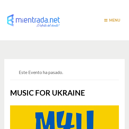
MENU
Este Evento ha pasado.
MUSIC FOR UKRAINE