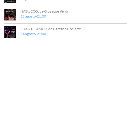
NABUCCO, de Giuseppe Verdi
13 agosto-21:00
ELIXIR DE AMOR, de Gaetano Donizetti
14 agosto-21:00