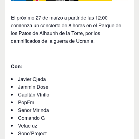
El próximo 27 de marzo a partir de las 12:00
comienza un concierto de 8 horas en el Parque de
los Patos de Alhaurín de la Torre, por los
damnificados de la guerra de Ucrania.
Con:
Javier Ojeda
Jammin’Dose
Capitán Vinilo
PopFm
Señor Mirinda
Comando G
Velacruz
Sono’Project