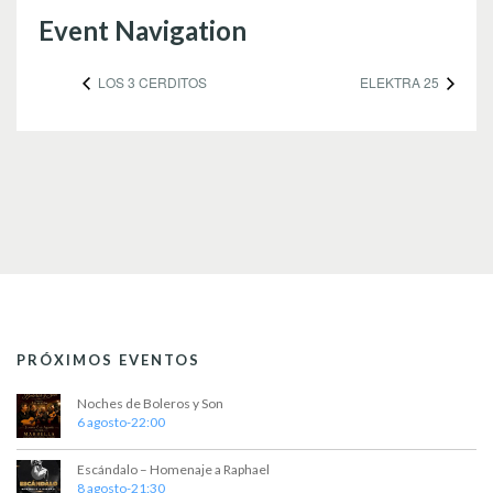
Event Navigation
LOS 3 CERDITOS
ELEKTRA 25
PRÓXIMOS EVENTOS
Noches de Boleros y Son
6 agosto-22:00
Escándalo – Homenaje a Raphael
8 agosto-21:30