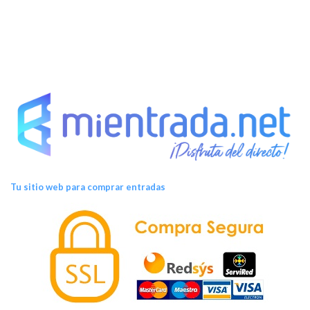
Tu sitio web para comprar entradas