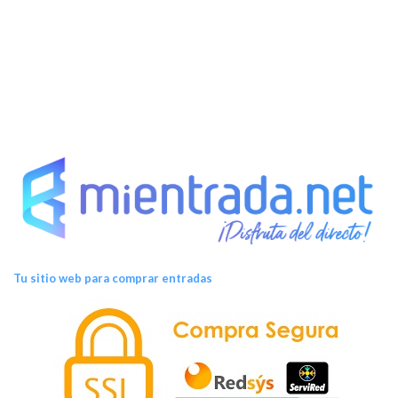
Tu sitio web para comprar entradas