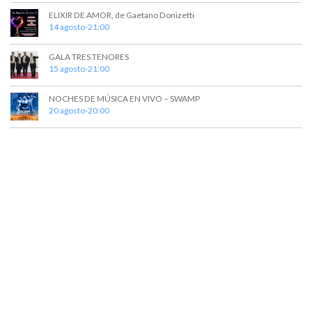
ELIXIR DE AMOR, de Gaetano Donizetti
14 agosto-21:00
GALA TRES TENORES
15 agosto-21:00
NOCHES DE MÚSICA EN VIVO – SWAMP
20 agosto-20:00