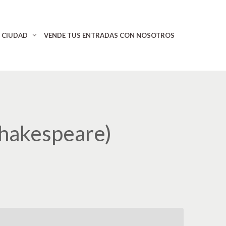
CIUDAD
VENDE TUS ENTRADAS CON NOSOTROS
Shakespeare)