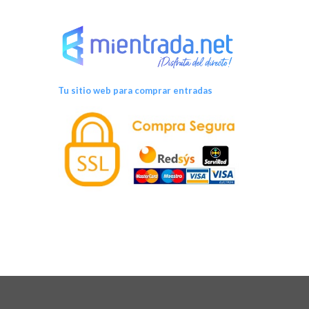
Tu sitio web para comprar entradas