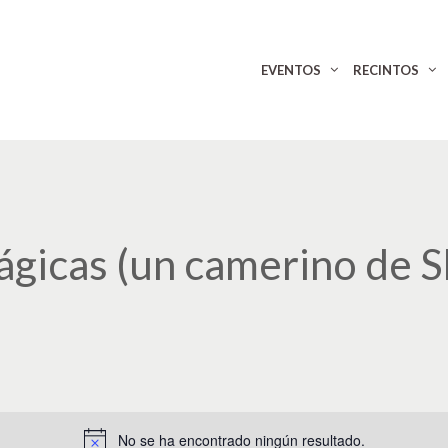
EVENTOS
RECINTOS
trágicas (un camerino de 
No se ha encontrado ningún resultado.