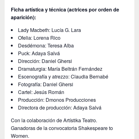
Ficha artística y técnica (actrices por orden de
aparición):
Lady Macbeth: Lucía G. Lara
Ofelia: Lorena Rico
Desdémona: Teresa Alba
Puck: Adaya Salvá
Dirección: Daniel Ghersi
Dramaturgia: María Beltrán Fernández
Escenografía y atrezzo: Claudia Bernabé
Fotografía: Daniel Ghersi
Cartel: Jesús Román
Producción: Dmonos Producciones
Directora de producción: Adaya Salvá
Con la colaboración de Artístika Teatro.
Ganadoras de la convocatoria Shakespeare to
Women.