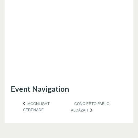
Event Navigation
CONCIERTO PABLO
MOONLIGHT
SERENADE
ALCÁZAR