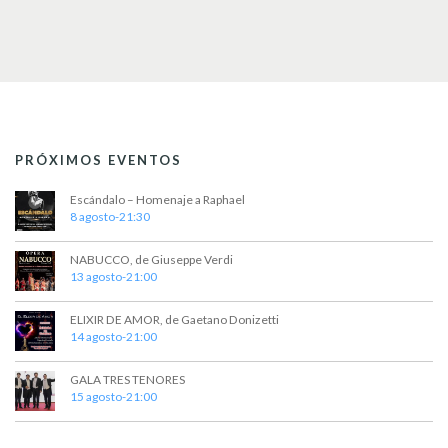
PRÓXIMOS EVENTOS
Escándalo – Homenaje a Raphael
8 agosto-21:30
NABUCCO, de Giuseppe Verdi
13 agosto-21:00
ELIXIR DE AMOR, de Gaetano Donizetti
14 agosto-21:00
GALA TRES TENORES
15 agosto-21:00