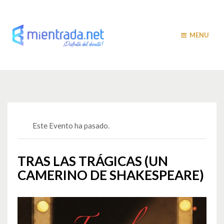
MENU
Este Evento ha pasado.
TRAS LAS TRÁGICAS (UN
CAMERINO DE SHAKESPEARE)