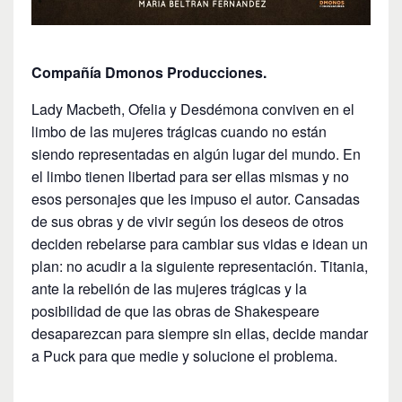
Compañía Dmonos Producciones.
Lady Macbeth, Ofelia y Desdémona conviven en el
limbo de las mujeres trágicas cuando no están
siendo representadas en algún lugar del mundo. En
el limbo tienen libertad para ser ellas mismas y no
esos personajes que les impuso el autor. Cansadas
de sus obras y de vivir según los deseos de otros
deciden rebelarse para cambiar sus vidas e idean un
plan: no acudir a la siguiente representación. Titania,
ante la rebelión de las mujeres trágicas y la
posibilidad de que las obras de Shakespeare
desaparezcan para siempre sin ellas, decide mandar
a Puck para que medie y solucione el problema.