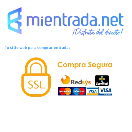
Tu sitio web para comprar entradas