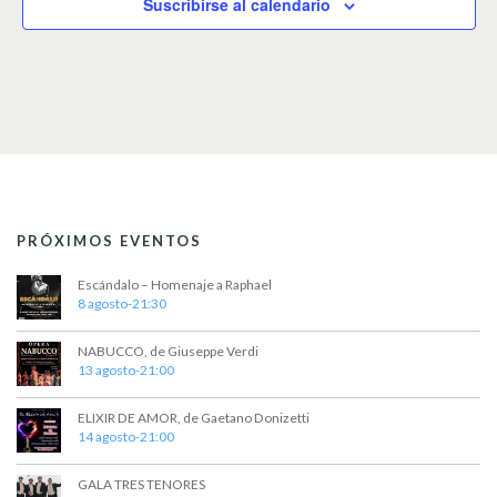
Suscribirse al calendario
PRÓXIMOS EVENTOS
Escándalo – Homenaje a Raphael
8 agosto-21:30
NABUCCO, de Giuseppe Verdi
13 agosto-21:00
ELIXIR DE AMOR, de Gaetano Donizetti
14 agosto-21:00
GALA TRES TENORES