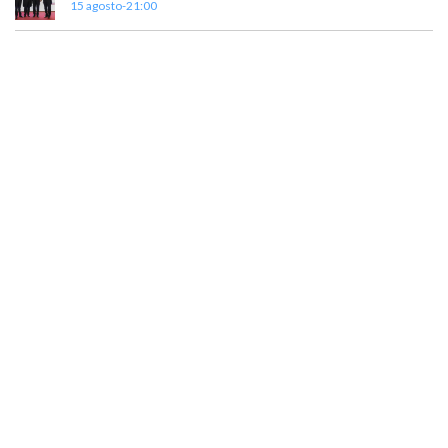
15 agosto-21:00