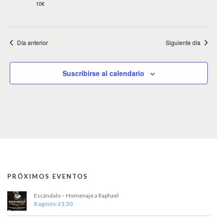
10€
Día anterior
Siguiente día
Suscribirse al calendario
PRÓXIMOS EVENTOS
Escándalo – Homenaje a Raphael
8 agosto-21:30