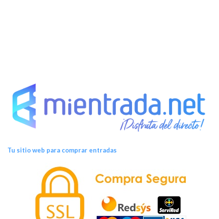
Tu sitio web para comprar entradas