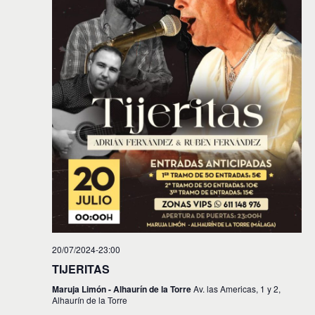
20/07/2024-23:00
TIJERITAS
Maruja Limón - Alhaurín de la Torre
Av. las Americas, 1 y 2,
Alhaurín de la Torre