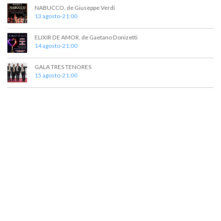
NABUCCO, de Giuseppe Verdi
13 agosto-21:00
ELIXIR DE AMOR, de Gaetano Donizetti
14 agosto-21:00
GALA TRES TENORES
15 agosto-21:00