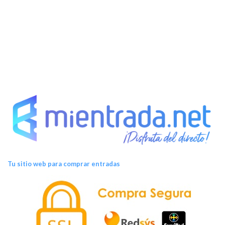
Tu sitio web para comprar entradas