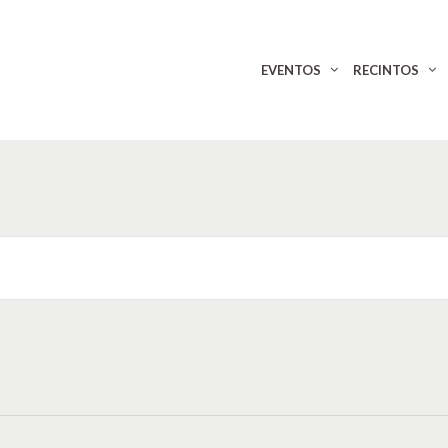
EVENTOS
RECINTOS