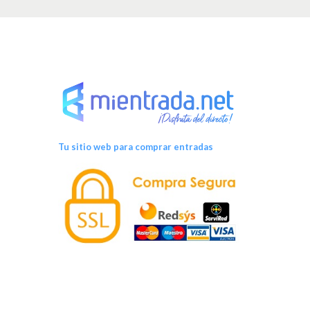
Tu sitio web para comprar entradas