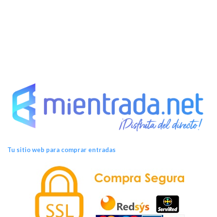
Tu sitio web para comprar entradas