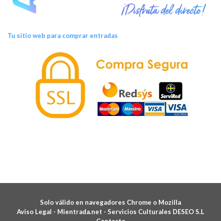
Tu sitio web para comprar entradas
Solo válido en navegadores Chrome o Mozilla
Aviso Legal -
Mientrada.net - Servicios Culturales DESEO S.L
Contacto