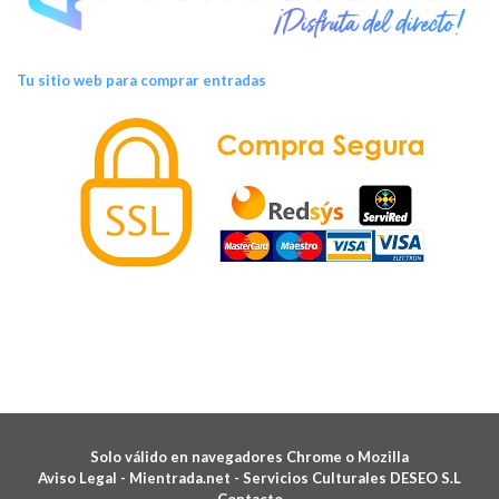
Tu sitio web para comprar entradas
Solo válido en navegadores Chrome o Mozilla
Aviso Legal -
Mientrada.net - Servicios Culturales DESEO S.L
Contacto