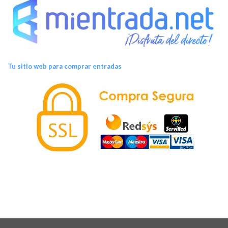
Tu sitio web para comprar entradas