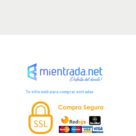
Tu sitio web para comprar entradas