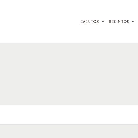
EVENTOS
RECINTOS