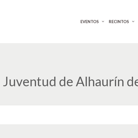
EVENTOS
RECINTOS
 Juventud de Alhaurín de