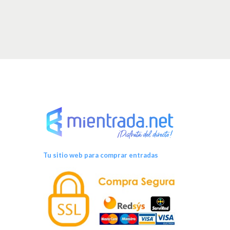
Tu sitio web para comprar entradas