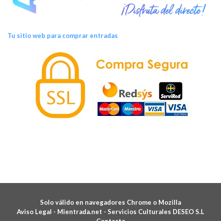
Tu sitio web para comprar entradas
Solo válido en navegadores Chrome o Mozilla
Aviso Legal -
Mientrada.net - Servicios Culturales DESEO S.L
Contacto