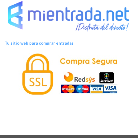
Tu sitio web para comprar entradas