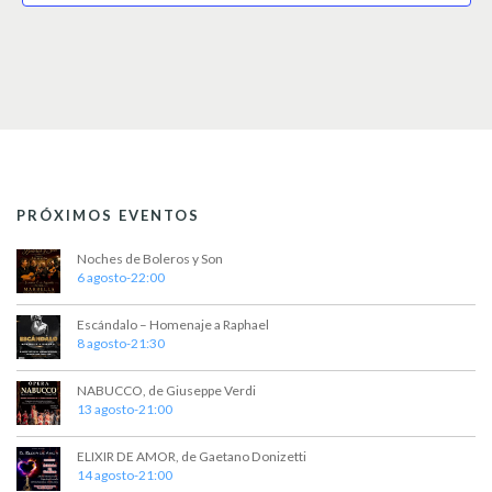
PRÓXIMOS EVENTOS
Noches de Boleros y Son
6 agosto-22:00
Escándalo – Homenaje a Raphael
8 agosto-21:30
NABUCCO, de Giuseppe Verdi
13 agosto-21:00
ELIXIR DE AMOR, de Gaetano Donizetti
14 agosto-21:00