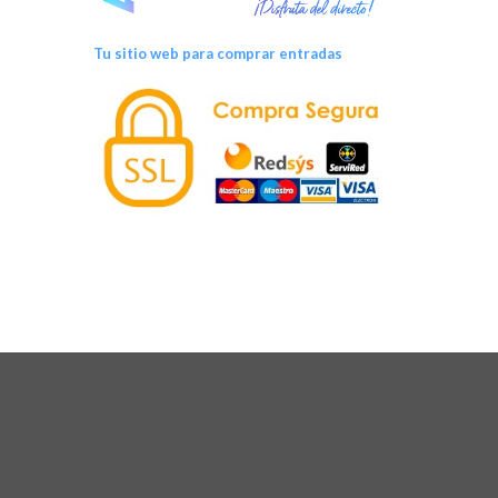
Tu sitio web para comprar entradas