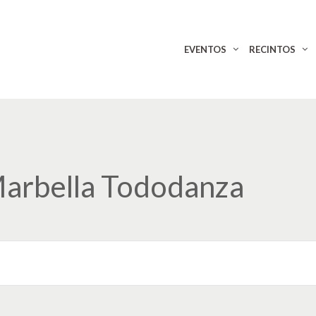
EVENTOS
RECINTOS
Marbella Tododanza