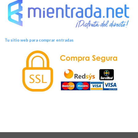
Tu sitio web para comprar entradas