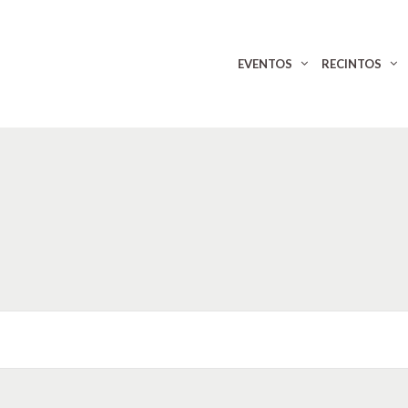
EVENTOS
RECINTOS