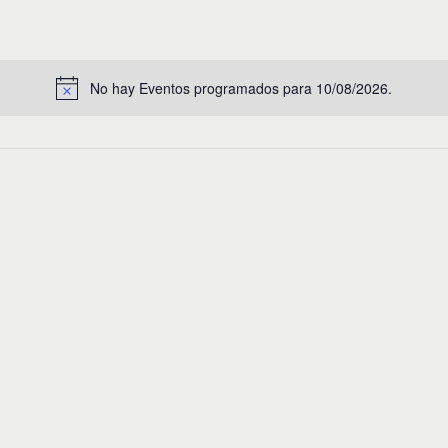
No hay Eventos programados para 10/08/2026.