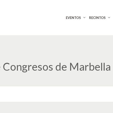
EVENTOS
RECINTOS
e Congresos de Marbella