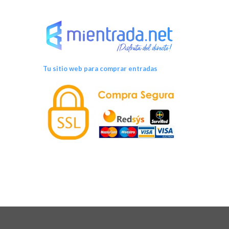
Tu sitio web para comprar entradas