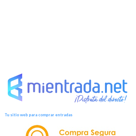
Tu sitio web para comprar entradas