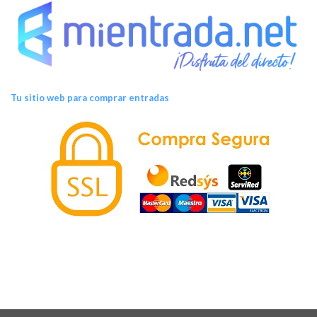
Tu sitio web para comprar entradas