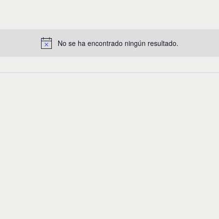
No se ha encontrado ningún resultado.