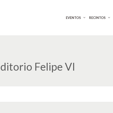
EVENTOS
RECINTOS
ditorio Felipe VI