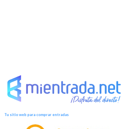
Tu sitio web para comprar entradas