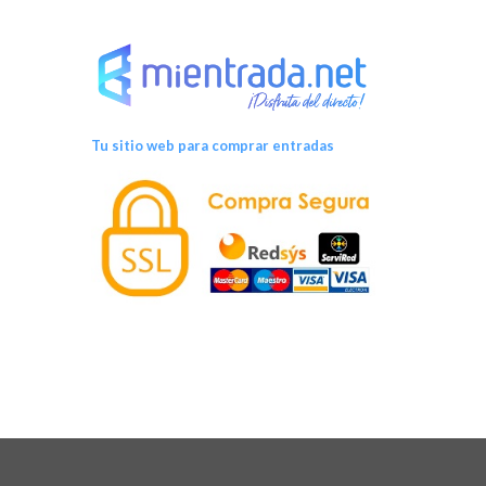
Tu sitio web para comprar entradas