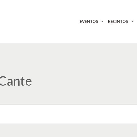
EVENTOS
RECINTOS
 Cante