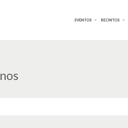
EVENTOS
RECINTOS
inos