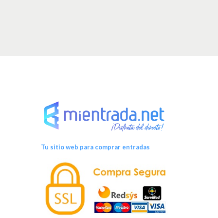
Tu sitio web para comprar entradas