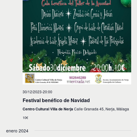
30/12/2023-20:00
Festival benéfico de Navidad
Centro Cultural Villa de Nerja
Calle Granada 45, Nerja, Málaga
10€
enero 2024