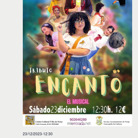
23/12/2023-12:30