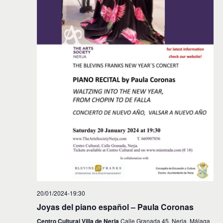
20/01/2024-19:30
Joyas del piano español – Paula Coronas
Centro Cultural Villa de Nerja
Calle Granada 45, Nerja, Málaga