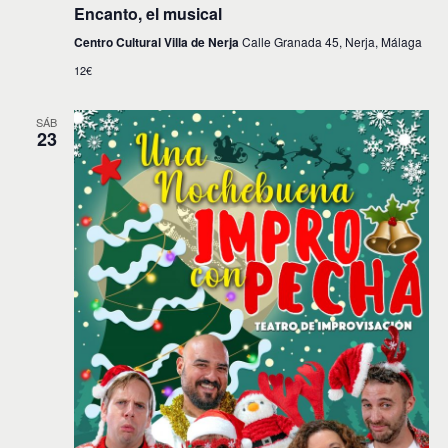
Encanto, el musical
Centro Cultural Villa de Nerja
Calle Granada 45, Nerja, Málaga
12€
SÁB
23