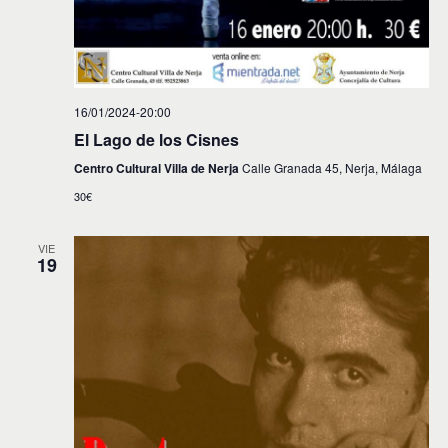
16/01/2024-20:00
El Lago de los Cisnes
Centro Cultural Villa de Nerja
Calle Granada 45, Nerja, Málaga
30€
VIE
19