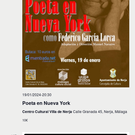
19/01/2024-20:30
Poeta en Nueva York
Centro Cultural Villa de Nerja
Calle Granada 45, Nerja, Málaga
10€