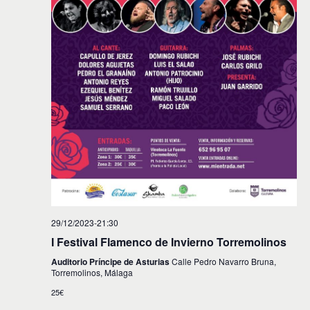
29/12/2023-21:30
I Festival Flamenco de Invierno Torremolinos
Auditorio Príncipe de Asturias
Calle Pedro Navarro Bruna,
Torremolinos, Málaga
25€