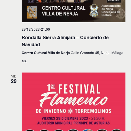
29/12/2023-21:00
Rondalla Sierra Almijara – Concierto de
Navidad
Centro Cultural Villa de Nerja
Calle Granada 45, Nerja, Málaga
10€
VIE
29