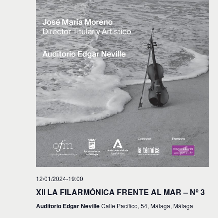
12/01/2024-19:00
XII LA FILARMÓNICA FRENTE AL MAR – Nº 3
Auditorio Edgar Neville
Calle Pacífico, 54, Málaga, Málaga