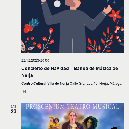
22/12/2023-20:00
Concierto de Navidad – Banda de Música de
Nerja
Centro Cultural Villa de Nerja
Calle Granada 45, Nerja, Málaga
10€
SÁB
23