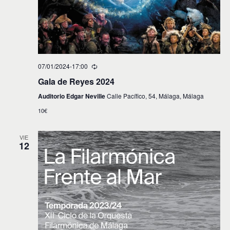
07/01/2024-17:00
Gala de Reyes 2024
Auditorio Edgar Neville
Calle Pacífico, 54, Málaga, Málaga
10€
VIE
12