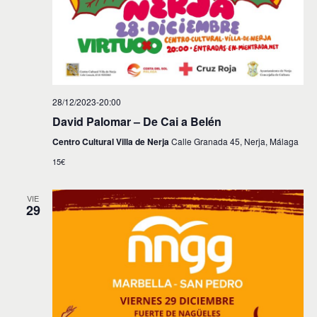
28/12/2023-20:00
David Palomar – De Cai a Belén
Centro Cultural Villa de Nerja
Calle Granada 45, Nerja, Málaga
15€
VIE
29