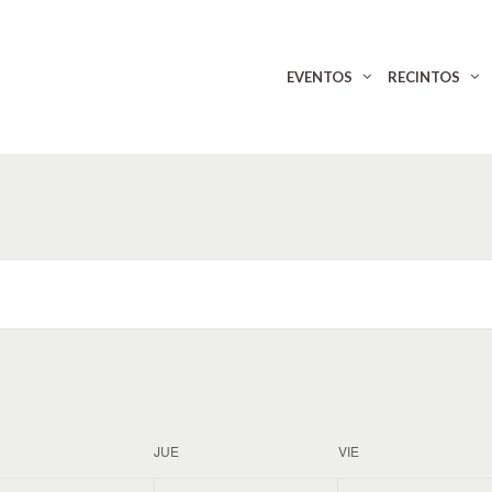
EVENTOS
RECINTOS
JUE
VIE