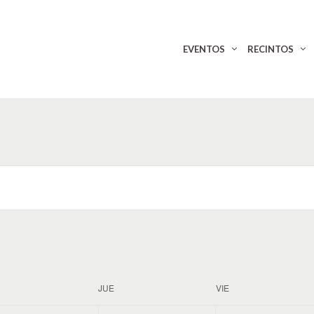
EVENTOS
RECINTOS
JUE
VIE