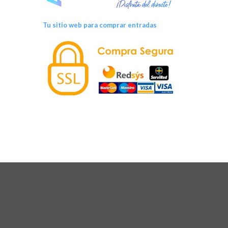
Tu sitio web para comprar entradas