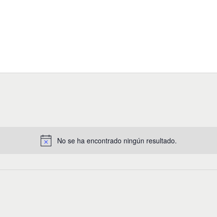
No se ha encontrado ningún resultado.