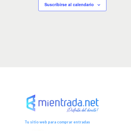
Suscribirse al calendario
Tu sitio web para comprar entradas