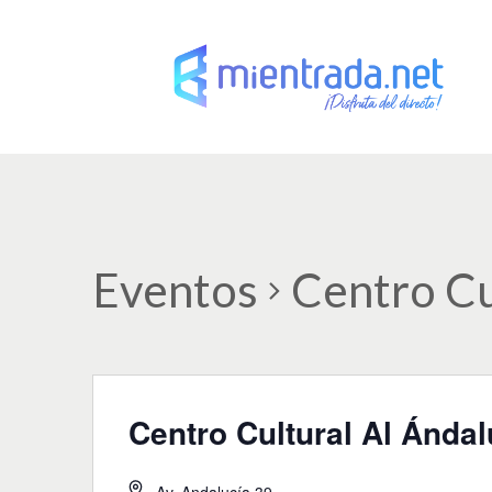
Eventos
Centro Cu
Centro Cultural Al Ánda