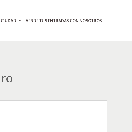
CIUDAD
VENDE TUS ENTRADAS CON NOSOTROS
aro