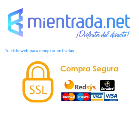
Tu sitio web para comprar entradas