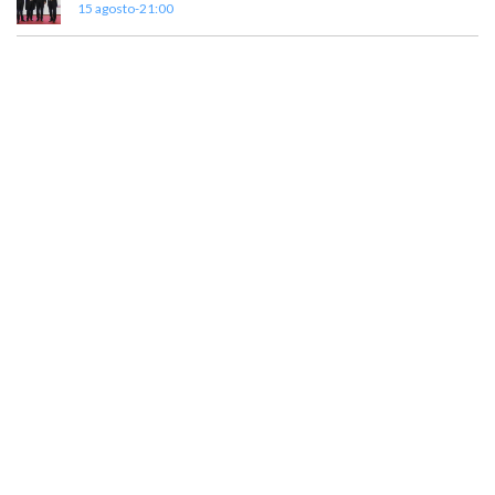
15 agosto-21:00