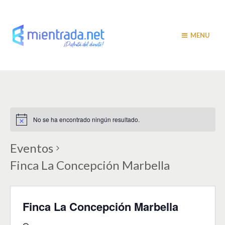
MENU
No se ha encontrado ningún resultado.
Eventos
Finca La Concepción Marbella
Finca La Concepción Marbella