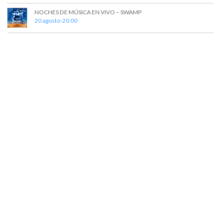
NOCHES DE MÚSICA EN VIVO – SWAMP
20 agosto-20:00