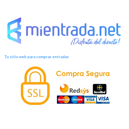
Tu sitio web para comprar entradas