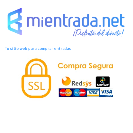
Tu sitio web para comprar entradas