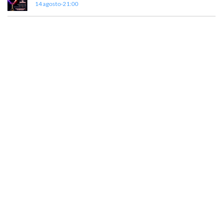
14 agosto-21:00