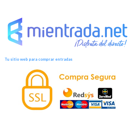
Tu sitio web para comprar entradas