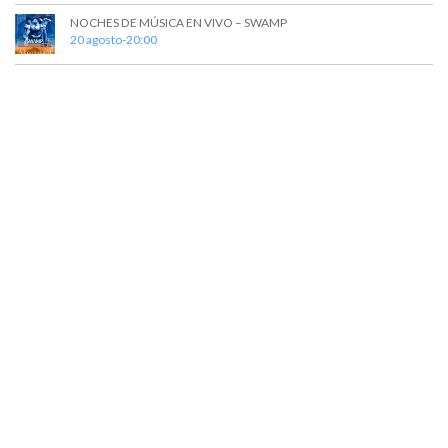
NOCHES DE MÚSICA EN VIVO – SWAMP
20 agosto-20:00