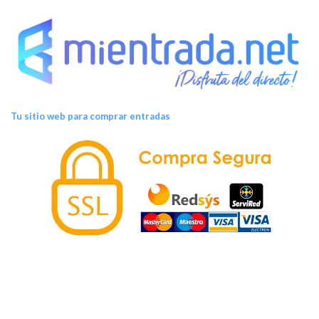
Tu sitio web para comprar entradas