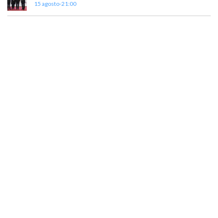
15 agosto-21:00