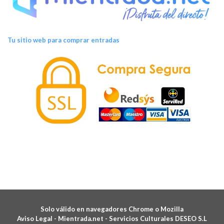
Tu sitio web para comprar entradas
Solo válido en navegadores Chrome o Mozilla
Aviso Legal -
Mientrada.net - Servicios Culturales DESEO S.L