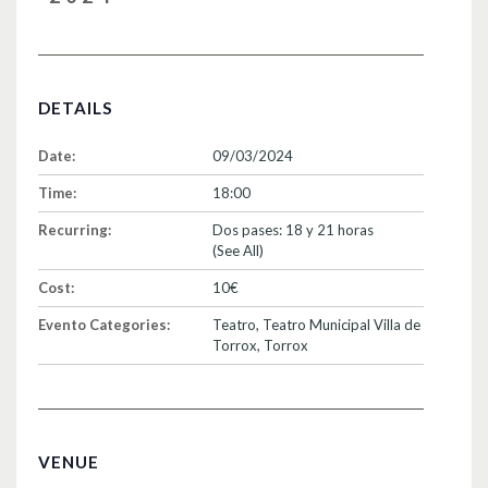
DETAILS
Date:
09/03/2024
Time:
18:00
Recurring:
Dos pases: 18 y 21 horas
(See All)
Cost:
10€
Evento Categories:
Teatro
,
Teatro Municipal Villa de
Torrox
,
Torrox
VENUE