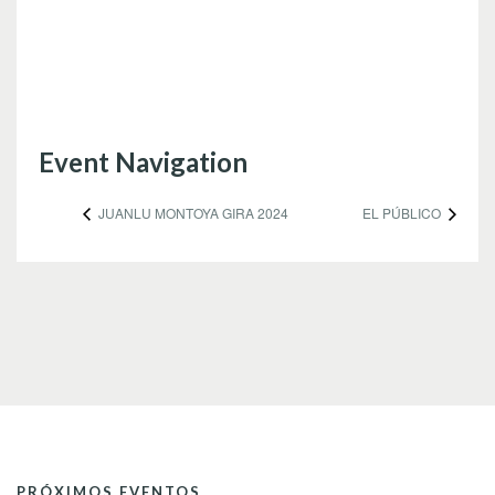
Event Navigation
JUANLU MONTOYA GIRA 2024
EL PÚBLICO
PRÓXIMOS EVENTOS