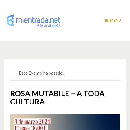
MENU
Este Evento ha pasado.
ROSA MUTABILE – A TODA
CULTURA