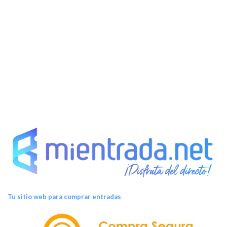
Tu sitio web para comprar entradas