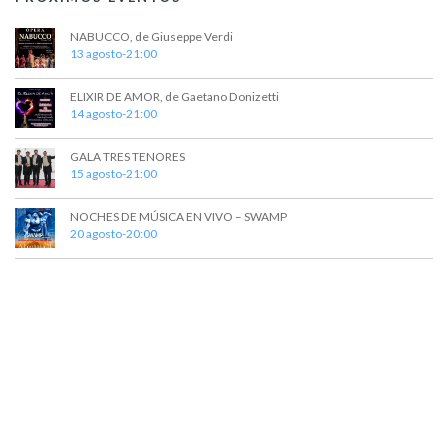
NABUCCO, de Giuseppe Verdi
13 agosto-21:00
ELIXIR DE AMOR, de Gaetano Donizetti
14 agosto-21:00
GALA TRES TENORES
15 agosto-21:00
NOCHES DE MÚSICA EN VIVO – SWAMP
20 agosto-20:00